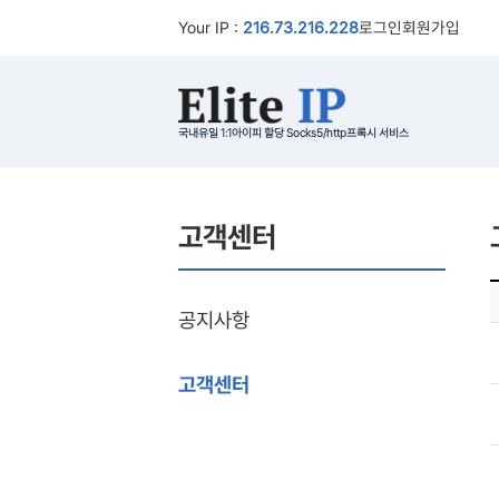
Your IP :
216.73.216.228
로그인
회원가입
국내유일 1:1아이피 할당 Socks5/http프록시 서비스
고객센터
공지사항
고객센터