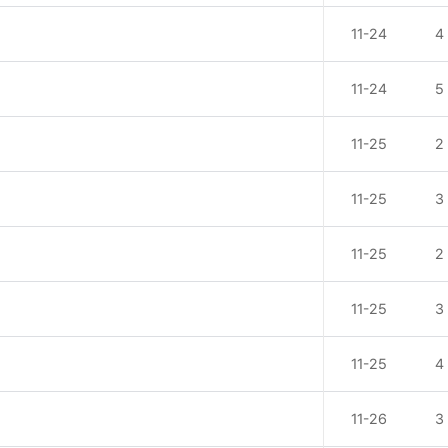
11-24
4
11-24
5
11-25
2
11-25
3
11-25
2
11-25
3
11-25
4
11-26
3