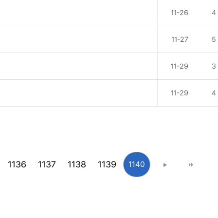
11-26
4
11-27
5
11-29
3
11-29
4
1136
1137
1138
1139
1140