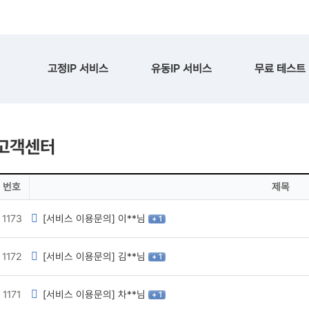
고정IP 서비스
유동IP 서비스
무료 테스트
고객센터
번호
제목
1173
[서비스 이용문의] 이**님
+ 1
1172
[서비스 이용문의] 김**님
+ 1
1171
[서비스 이용문의] 차**님
+ 1